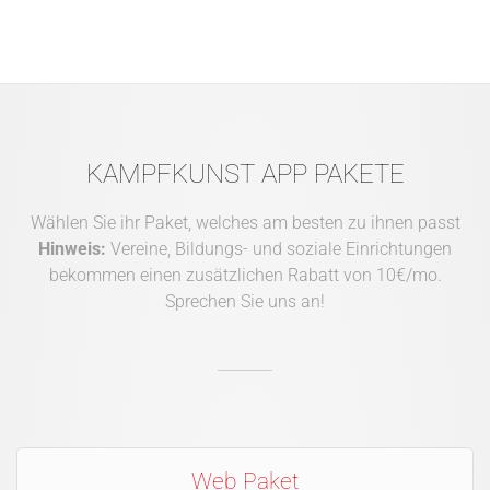
KAMPFKUNST APP PAKETE
Wählen Sie ihr Paket, welches am besten zu ihnen passt
Hinweis:
Vereine, Bildungs- und soziale Einrichtungen
bekommen einen zusätzlichen Rabatt von 10€/mo.
Sprechen Sie uns an!
Web Paket