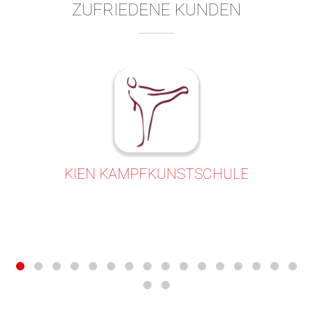
ZUFRIEDENE KUNDEN
KIEN KAMPFKUNSTSCHULE