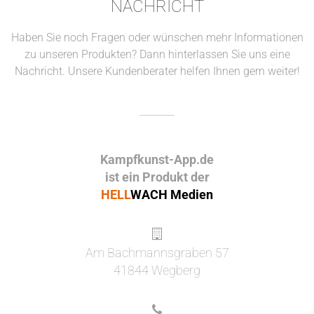
NACHRICHT
Haben Sie noch Fragen oder wünschen mehr Informationen
zu unseren Produkten? Dann hinterlassen Sie uns eine
Nachricht. Unsere Kundenberater helfen Ihnen gern weiter!
Kampfkunst-App.de
ist ein Produkt der
HELL
WACH Medien
Am Bachmannsgraben 57
41844 Wegberg