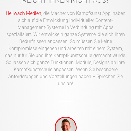
REICHT IHNEN NICHT AUS?
Hellwach Medien
, die Macher von Kampfkunst App, haben
sich auf die Entwicklung individueller Content-
Management-Systeme in Verbindung mit Apps
spezialisiert. Wir entwickeln ganze Systeme, die sich Ihren
Bedürfnissen anpassen. So müssen Sie keine
Kompromisse eingehen und arbeiten mit einem System,
das nur für Sie und Ihre Kampfkunstschule gemacht wurde.
So lassen sich ganze Funktionen, Module, Designs an Ihre
Kampfkunstschule anpassen. Wenn Sie besondere
Anforderungen und Vorstellungen haben – Sprechen Sie
uns an!