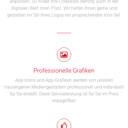
anpassen. So findet Ihre Corporate Identity auch in der
digitalen Welt ihren Platz. Wir helfen Ihnen gerne und
gestalten im Stil Ihres Logos ein ansprechendes Icon-Set.
Professionelle Grafiken
App-Icons und App-Grafiken werden von unseren
hauseigenen Mediengestaltern professionell und individuell
für Sie erstellt. Diese Serviceleistung ist für Sie im Preis
imbegriffen!