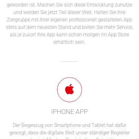
geworden ist. Machen Sie sich diese Entwicklung zunutze
und werden Sie jetzt Teil dieser Welt. Halten Sie Ihre
Zielgruppe mit Ihrer eigenen professionell gestalteten App
stets auf dem neuesten Stand und bieten Sie mehr Service,
als je zuvor! Ihre App kann schon morgen im App Store
erhältlich sein.
IPHONE APP
Der Siegeszug von Smartphone und Tablet hat dafür
gesorgt, dass die digitale Welt unser ständiger Begleiter