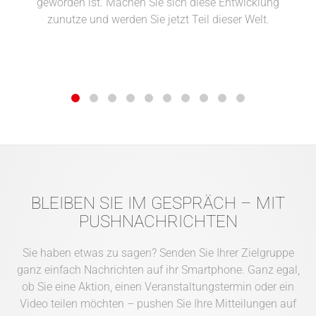
geworden ist. Machen Sie sich diese Entwicklung
zunutze und werden Sie jetzt Teil dieser Welt.
BLEIBEN SIE IM GESPRÄCH – MIT
PUSHNACHRICHTEN
Sie haben etwas zu sagen? Senden Sie Ihrer Zielgruppe
ganz einfach Nachrichten auf ihr Smartphone. Ganz egal,
ob Sie eine Aktion, einen Veranstaltungstermin oder ein
Video teilen möchten – pushen Sie Ihre Mitteilungen auf