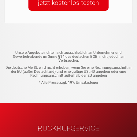
jetzt kostenlos testen
Unsere Angebote richten sich ausschließlich an Unternehmer und
Gewerbetreibende im Sinne §14 des deutschen BGB, nicht jedoch an
Verbraucher.
Die deutsche MwSt. wird nicht erhoben, wenn Sie eine Rechnungsanschrift in
der EU (außer Deutschland) und eine gültige USt.-ID angeben oder eine
Rechnungsanschrift außerhalb der EU angeben
* Alle Preise zzgl. 19% Umsatzsteuer
RÜCKRUFSERVICE