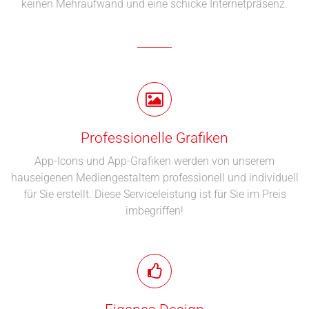
keinen Mehraufwand und eine schicke Internetpräsenz.
Professionelle Grafiken
App-Icons und App-Grafiken werden von unserem
hauseigenen Mediengestaltern professionell und individuell
für Sie erstellt. Diese Serviceleistung ist für Sie im Preis
imbegriffen!