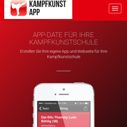
Toggle
naviga
APP-DATE FÜR IHRE
KAMPFKUNSTSCHULE
Erstellen Sie Ihre eigene App und Webseite für Ihre
Kampfkunstschule