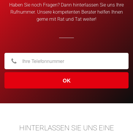
Haben Sie noch Fragen? Dann hinterlassen Sie uns Ihre
Rufnummer. Unsere kompetenten Berater helfen Ihnen
gerne mit Rat und Tat weiter!
OK
HINTERLASSEN SIE UNS EINE