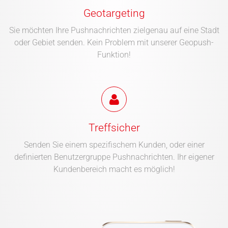
Geotargeting
Sie möchten Ihre Pushnachrichten zielgenau auf eine Stadt
oder Gebiet senden. Kein Problem mit unserer Geopush-
Funktion!
Treffsicher
Senden Sie einem spezifischem Kunden, oder einer
definierten Benutzergruppe Pushnachrichten. Ihr eigener
Kundenbereich macht es möglich!