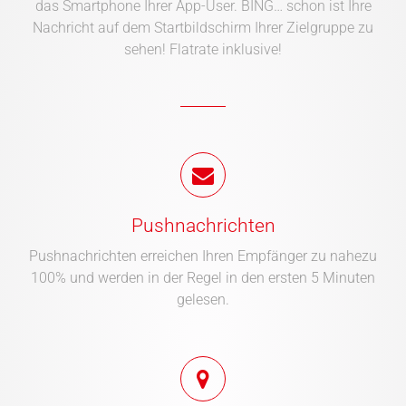
das Smartphone Ihrer App-User. BING… schon ist Ihre
Nachricht auf dem Startbildschirm Ihrer Zielgruppe zu
sehen! Flatrate inklusive!
Pushnachrichten
Pushnachrichten erreichen Ihren Empfänger zu nahezu
100% und werden in der Regel in den ersten 5 Minuten
gelesen.