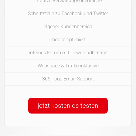
intuitive Verwaltungsoberfläche
Schnittstelle zu Facebook und Twitter
eigener Kundenbereich
mobile optimiert
internes Forum mit Downloadbereich
Webspace & Traffic inklusive
365 Tage Email-Support
jetzt kostenlos testen