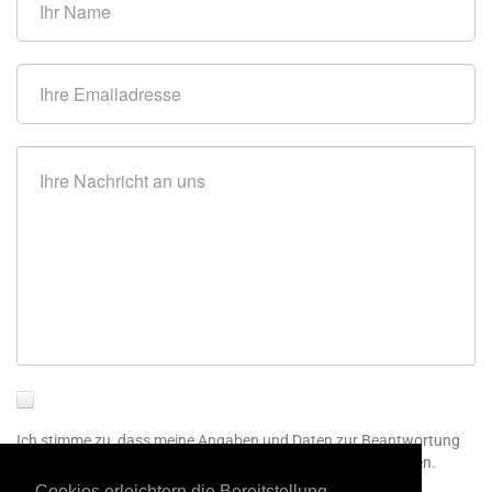
Ich stimme zu, dass meine Angaben und Daten zur Beantwortung
meiner Anfrage elektronisch erhoben und gespeichert werden.
Cookies erleichtern die Bereitstellung