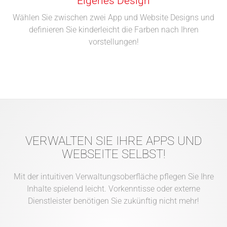
Eigenes Design
Wählen Sie zwischen zwei App und Website Designs und
definieren Sie kinderleicht die Farben nach Ihren
vorstellungen!
VERWALTEN SIE IHRE APPS UND
WEBSEITE SELBST!
Mit der intuitiven Verwaltungsoberfläche pflegen Sie Ihre
Inhalte spielend leicht. Vorkenntisse oder externe
Dienstleister benötigen Sie zukünftig nicht mehr!