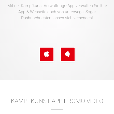
Mit der Kampfkunst Verwaltungs-App verwalten Sie Ihre
App & Webseite auch von unterwegs. Sogar
Pushnachrichten lassen sich versenden!
KAMPFKUNST APP PROMO VIDEO