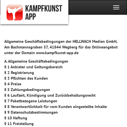
Allgemeine Geschäftsbedingungen der HELLWACH Medien GmbH,
Am Bachmannsgraben 57, 41844 Wegberg für das Onlineangebot
unter der Domain www.kampfkunst-app.de
A. Allgemeine Geschäftsbedingungen
§ 1 Anbieter und Geltungsbereich
§ 2 Registrierung
§ 3 Pflichten des Kunden
§ 4 Preise
§ 5 Zahlungsbedingungen
§ 6 Laufzeit, Kündigung und Zurückbehaltungsrecht
§ 7 Paketbezogene Leistungen
§ 8 Verantwortlichkeit für vom Kunden eingestellte Inhalte
§ 9 Datenschutzbestimmungen
§ 10 Haftung
§ 11 Freistellung