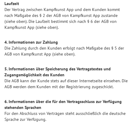
Laufzeit
Der Vertrag zwischen Kampfkunst App und dem Kunden kommt
nach Maßgabe des § 2 der AGB von Kampfkunst App zustande
(siehe oben). Die Laufzeit bestimmt sich nach § 6 der AGB von
Kampfkunst App (siehe oben).
4. Informationen zur Zahlung
Die Zahlung durch den Kunden erfolgt nach Maßgabe des § 5 der
AGB von Kampfkunst App (siehe oben).
5. Informationen über Speicherung des Vertragstextes und
Zugangsmöglichkeit des Kunden
Die AGB kann der Kunde stets auf dieser Internetseite einsehen. Die
AGB werden dem Kunden mit der Registrierung zugeschickt.
6. Informationen über die für den Vertragsschluss zur Verfügung
stehenden Sprachen
Für den Abschluss von Verträgen steht ausschließlich die deutsche
Sprache zur Verfügung.