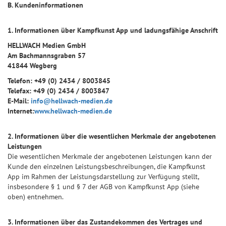
B. Kundeninformationen
1. Informationen über Kampfkunst App und ladungsfähige Anschrift
HELLWACH Medien GmbH
Am Bachmannsgraben 57
41844 Wegberg
Telefon: +49 (0) 2434 / 8003845
Telefax: +49 (0) 2434 / 8003847
E-Mail:
info@hellwach-medien.de
Internet:
www.hellwach-medien.de
2. Informationen über die wesentlichen Merkmale der angebotenen
Leistungen
Die wesentlichen Merkmale der angebotenen Leistungen kann der
Kunde den einzelnen Leistungsbeschreibungen, die Kampfkunst
App im Rahmen der Leistungsdarstellung zur Verfügung stellt,
insbesondere § 1 und § 7 der AGB von Kampfkunst App (siehe
oben) entnehmen.
3. Informationen über das Zustandekommen des Vertrages und