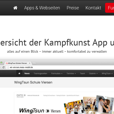
Apps & Webseiten
Preise
Kontakt
Fu
ersicht der Kampfkunst App 
alles auf einen Blick – immer aktuell – komfortabel zu verwalten