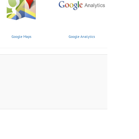
Google Maps
Google Analytics