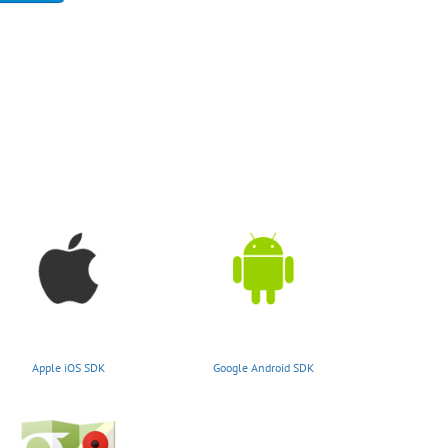
Apple iOS SDK
Google Android SDK