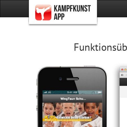
Funktionsüb