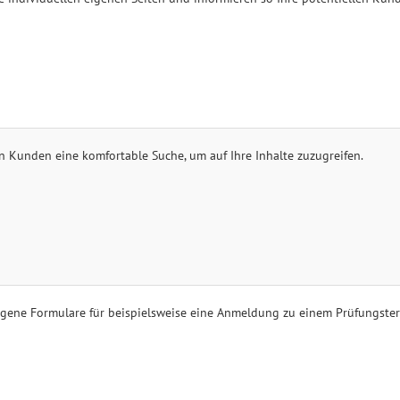
en Kunden eine komfortable Suche, um auf Ihre Inhalte zuzugreifen.
eigene Formulare für beispielsweise eine Anmeldung zu einem Prüfungste