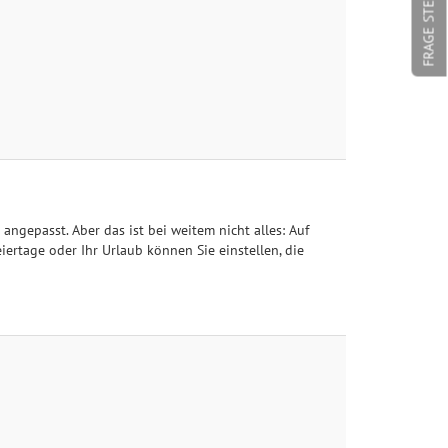
FRAGE STELLEN
angepasst. Aber das ist bei weitem nicht alles: Auf
iertage oder Ihr Urlaub können Sie einstellen, die