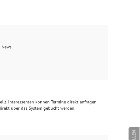
n News.
ellt. Interessenten können Termine direkt anfragen
direkt über das System gebucht werden.