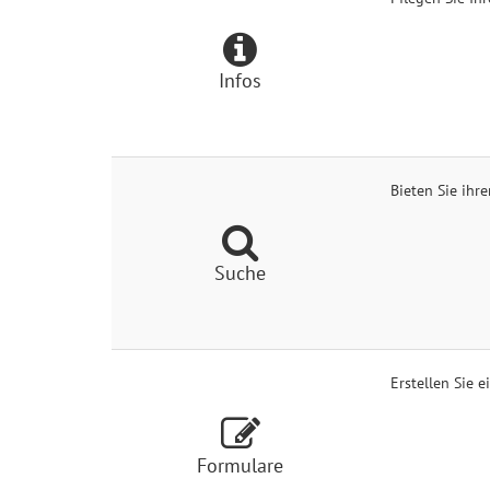
Infos
Bieten Sie ihr
Suche
Erstellen Sie 
Formulare