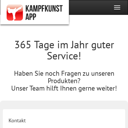
365 Tage im Jahr guter
Service!
Haben Sie noch Fragen zu unseren
Produkten?
Unser Team hilft Ihnen gerne weiter!
Kontakt