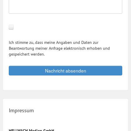
Ich stimme zu, dass meine Angaben und Daten zur
Beantwortung meiner Anfrage elektronisch erhoben und
gespeichert werden.
Nachricht absenden
Impressum
HELLWACH Medien GmbH