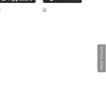
FRAGE STELLEN